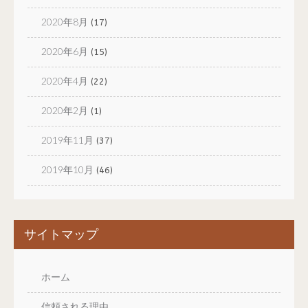
2020年8月
(17)
2020年6月
(15)
2020年4月
(22)
2020年2月
(1)
2019年11月
(37)
2019年10月
(46)
サイトマップ
ホーム
信頼される理由