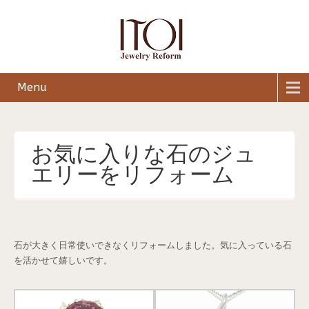
Menu
お気に入りな石のジュ
エリーをリフォーム
石が大きく日常使いできなくリフォームしました。気に入っている石
を活かせて嬉しいです。