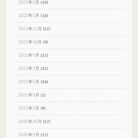
2022年2月
(10)
2022年1月
(16)
2021年11月
(22)
2021年10月
(9)
2021年9月
(22)
2021年7月
(32)
2021年5月
(36)
2021年3月
(1)
2021年1月
(9)
2020年10月
(22)
2020年9月
(12)