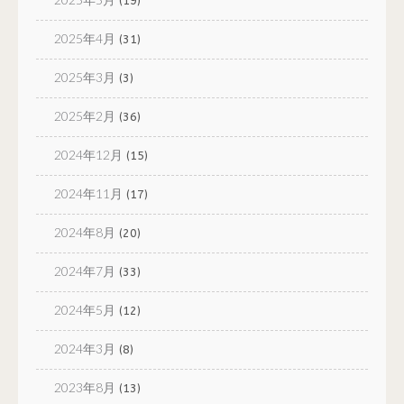
(19)
2025年4月
(31)
2025年3月
(3)
2025年2月
(36)
2024年12月
(15)
2024年11月
(17)
2024年8月
(20)
2024年7月
(33)
2024年5月
(12)
2024年3月
(8)
2023年8月
(13)