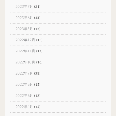
2023年7月
(21)
2023年6月
(43)
2023年5月
(15)
2022年12月
(15)
2022年11月
(13)
2022年10月
(10)
2022年9月
(39)
2022年8月
(15)
2022年6月
(12)
2022年4月
(14)