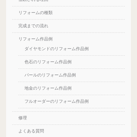
リフォームの種類
完成までの流れ
リフォーム作品例
ダイヤモンドのリフォーム作品例
色石のリフォーム作品例
パールのリフォーム作品例
地金のリフォーム作品例
フルオーダーのリフォーム作品例
修理
よくある質問