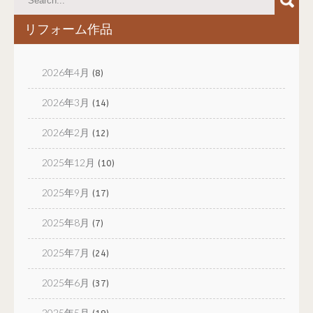
リフォーム作品
2026年4月
(8)
2026年3月
(14)
2026年2月
(12)
2025年12月
(10)
2025年9月
(17)
2025年8月
(7)
2025年7月
(24)
2025年6月
(37)
2025年5月