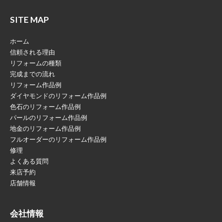
SITE MAP
ホーム
信頼される理由
リフォームの種類
完成までの流れ
リフォーム作品例
ダイヤモンドのリフォーム作品例
色石のリフォーム作品例
パールのリフォーム作品例
地金のリフォーム作品例
フルオーダーのリフォーム作品例
修理
よくある質問
来店予約
店舗情報
会社情報