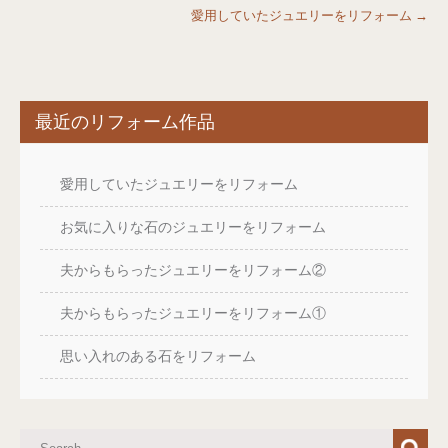
愛用していたジュエリーをリフォーム
→
最近のリフォーム作品
愛用していたジュエリーをリフォーム
お気に入りな石のジュエリーをリフォーム
夫からもらったジュエリーをリフォーム②
夫からもらったジュエリーをリフォーム①
思い入れのある石をリフォーム