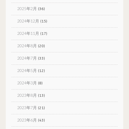
2025年2月
(36)
2024年12月
(15)
2024年11月
(17)
2024年8月
(20)
2024年7月
(33)
2024年5月
(12)
2024年3月
(8)
2023年8月
(13)
2023年7月
(21)
2023年6月
(43)