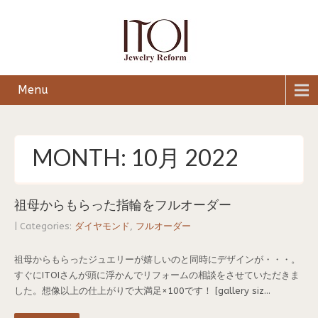
Menu
MONTH:
10月 2022
祖母からもらった指輪をフルオーダー
| Categories:
ダイヤモンド
,
フルオーダー
祖母からもらったジュエリーが嬉しいのと同時にデザインが・・・。
すぐにITOIさんが頭に浮かんでリフォームの相談をさせていただきま
した。想像以上の仕上がりで大満足×100です！ [gallery siz...