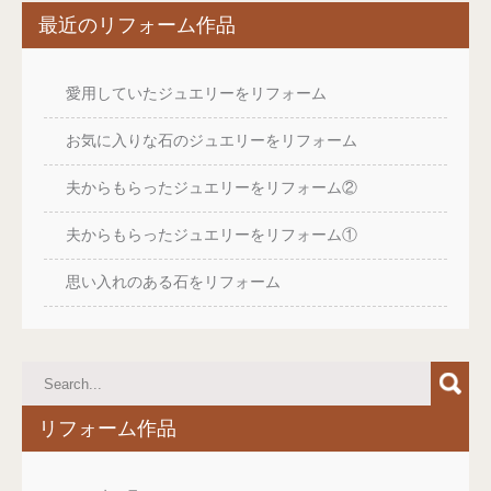
最近のリフォーム作品
愛用していたジュエリーをリフォーム
お気に入りな石のジュエリーをリフォーム
夫からもらったジュエリーをリフォーム②
夫からもらったジュエリーをリフォーム①
思い入れのある石をリフォーム
リフォーム作品