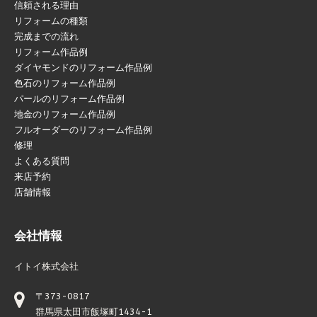
信頼される理由
リフォームの種類
完成までの流れ
リフォーム作品例
ダイヤモンドのリフォーム作品例
色石のリフォーム作品例
パールのリフォーム作品例
地金のリフォーム作品例
フルオーダーのリフォーム作品例
修理
よくある質問
来店予約
店舗情報
会社情報
イトイ株式会社
〒373-0817
群馬県太田市飯塚町1434-1