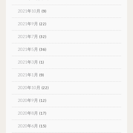
2021年10月
(9)
2021年9月
(22)
2021年7月
(32)
2021年5月
(36)
2021年3月
(1)
2021年1月
(9)
2020年10月
(22)
2020年9月
(12)
2020年8月
(17)
2020年6月
(15)