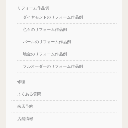
リフォーム作品例
ダイヤモンドのリフォーム作品例
色石のリフォーム作品例
パールのリフォーム作品例
地金のリフォーム作品例
フルオーダーのリフォーム作品例
修理
よくある質問
来店予約
店舗情報