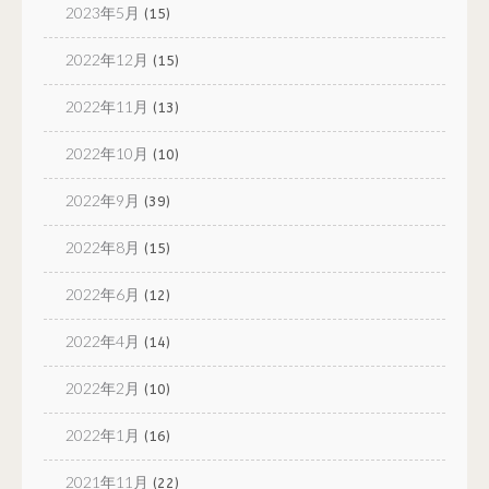
2023年5月
(15)
2022年12月
(15)
2022年11月
(13)
2022年10月
(10)
2022年9月
(39)
2022年8月
(15)
2022年6月
(12)
2022年4月
(14)
2022年2月
(10)
2022年1月
(16)
2021年11月
(22)