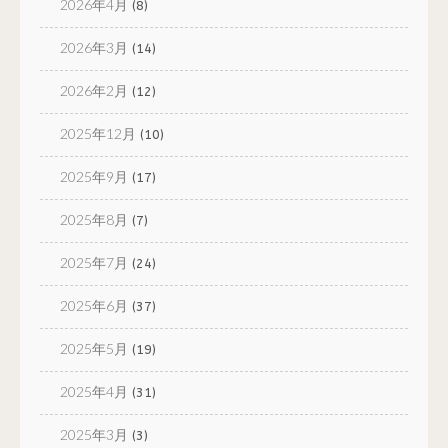
2026年4月
(8)
2026年3月
(14)
2026年2月
(12)
2025年12月
(10)
2025年9月
(17)
2025年8月
(7)
2025年7月
(24)
2025年6月
(37)
2025年5月
(19)
2025年4月
(31)
2025年3月
(3)