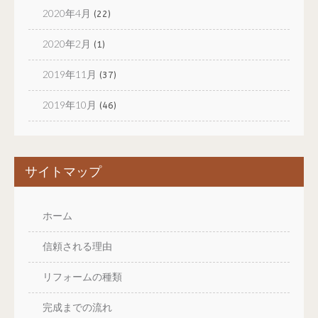
2020年4月
(22)
2020年2月
(1)
2019年11月
(37)
2019年10月
(46)
サイトマップ
ホーム
信頼される理由
リフォームの種類
完成までの流れ