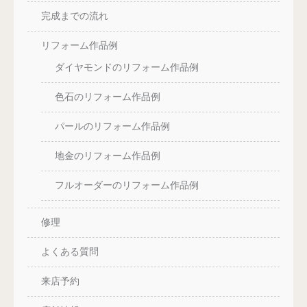
完成までの流れ
リフォーム作品例
ダイヤモンドのリフォーム作品例
色石のリフォーム作品例
パールのリフォーム作品例
地金のリフォーム作品例
フルオーダーのリフォーム作品例
修理
よくある質問
来店予約