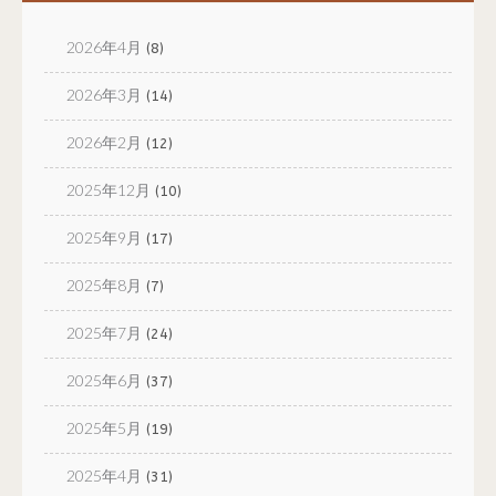
2026年4月
(8)
2026年3月
(14)
2026年2月
(12)
2025年12月
(10)
2025年9月
(17)
2025年8月
(7)
2025年7月
(24)
2025年6月
(37)
2025年5月
(19)
2025年4月
(31)