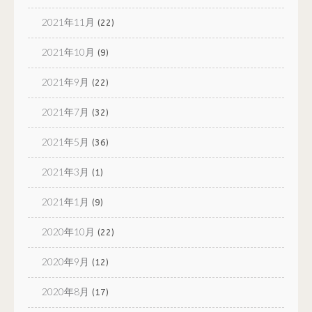
2021年11月
(22)
2021年10月
(9)
2021年9月
(22)
2021年7月
(32)
2021年5月
(36)
2021年3月
(1)
2021年1月
(9)
2020年10月
(22)
2020年9月
(12)
2020年8月
(17)