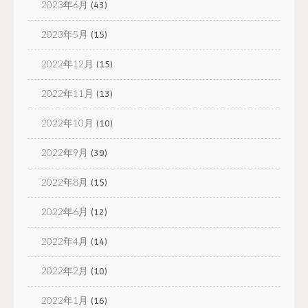
2023年6月
(43)
2023年5月
(15)
2022年12月
(15)
2022年11月
(13)
2022年10月
(10)
2022年9月
(39)
2022年8月
(15)
2022年6月
(12)
2022年4月
(14)
2022年2月
(10)
2022年1月
(16)