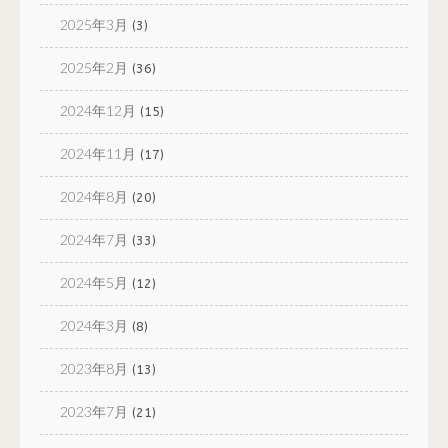
2025年3月
(3)
2025年2月
(36)
2024年12月
(15)
2024年11月
(17)
2024年8月
(20)
2024年7月
(33)
2024年5月
(12)
2024年3月
(8)
2023年8月
(13)
2023年7月
(21)