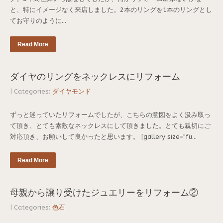
と、特にイメージなく来店しました。2本のリングを1本のリングとし
てお守りのように...
Read More
ダイヤのリングをネックレスにリフォーム
| Categories:
ダイヤモンド
ずっと迷っていたリフォームでしたが、こちらの意図をよく汲み取っ
て頂き、とても素敵なネックレスにして頂きました。とても親切にご
対応頂き、お願いして良かったと思います。 [gallery size="fu...
Read More
母親から譲り受けたジュエリーをリフォーム②
| Categories:
色石