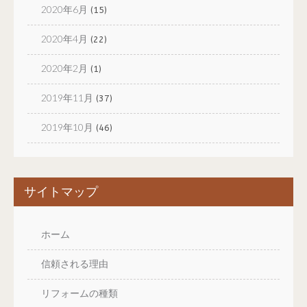
2020年6月
(15)
2020年4月
(22)
2020年2月
(1)
2019年11月
(37)
2019年10月
(46)
サイトマップ
ホーム
信頼される理由
リフォームの種類