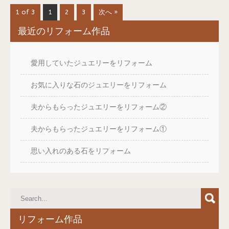
1 of 3
1
2
3
次へ »
最近のリフォーム作品
愛用していたジュエリーをリフォーム
お気に入りな石のジュエリーをリフォーム
夫からもらったジュエリーをリフォーム②
夫からもらったジュエリーをリフォーム①
思い入れのある石をリフォーム
リフォーム作品