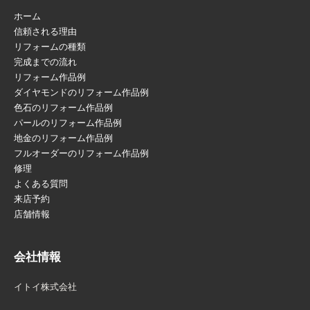
ホーム
信頼される理由
リフォームの種類
完成までの流れ
リフォーム作品例
ダイヤモンドのリフォーム作品例
色石のリフォーム作品例
パールのリフォーム作品例
地金のリフォーム作品例
フルオーダーのリフォーム作品例
修理
よくある質問
来店予約
店舗情報
会社情報
イトイ株式会社