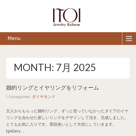
Menu
MONTH:
7月 2025
婚約リングとイヤリングをリフォーム
| Categories:
ダイヤモンド
主人からもらった婚約リング、ずっと使っていなかったダイアのイヤ
リングを合わせた新しいリングをデザインして頂き、完成しました。
とてもお気に入りです。普段使いとして大切にしていきます。
[gallery ...