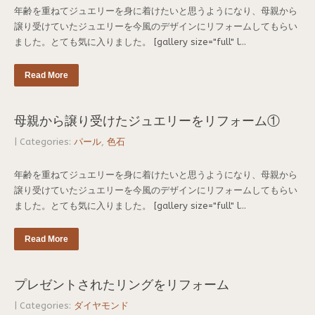
年齢を重ねてジュエリーを身に着けたいと思うようになり、母親から
譲り受けていたジュエリーを今風のデザインにリフォームしてもらい
ました。とても気に入りました。 [gallery size="full" l...
Read More
母親から譲り受けたジュエリーをリフォーム①
| Categories:
パール
,
色石
年齢を重ねてジュエリーを身に着けたいと思うようになり、母親から
譲り受けていたジュエリーを今風のデザインにリフォームしてもらい
ました。とても気に入りました。 [gallery size="full" l...
Read More
プレゼントされたリングをリフォーム
| Categories:
ダイヤモンド