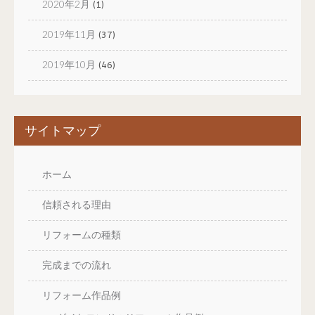
2020年2月
(1)
2019年11月
(37)
2019年10月
(46)
サイトマップ
ホーム
信頼される理由
リフォームの種類
完成までの流れ
リフォーム作品例