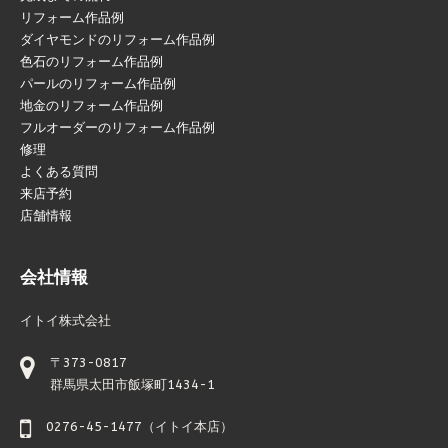
リフォーム作品例
ダイヤモンドのリフォーム作品例
色石のリフォーム作品例
パールのリフォーム作品例
地金のリフォーム作品例
フルオーダーのリフォーム作品例
修理
よくある質問
来店予約
店舗情報
会社情報
イトイ株式会社
〒373-0817
群馬県太田市飯塚町1434-1
0276-45-1477（イトイ本店）