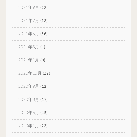
2021年9月
(22)
2021年7月
(32)
2021年5月
(36)
2021年3月
(1)
2021年1月
(9)
2020年10月
(22)
2020年9月
(12)
2020年8月
(17)
2020年6月
(15)
2020年4月
(22)