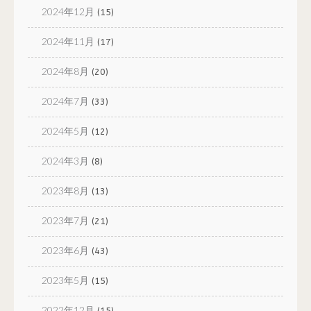
2024年12月
(15)
2024年11月
(17)
2024年8月
(20)
2024年7月
(33)
2024年5月
(12)
2024年3月
(8)
2023年8月
(13)
2023年7月
(21)
2023年6月
(43)
2023年5月
(15)
2022年12月
(15)