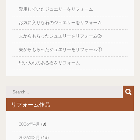
愛用していたジュエリーをリフォーム
お気に入りな石のジュエリーをリフォーム
夫からもらったジュエリーをリフォーム②
夫からもらったジュエリーをリフォーム①
思い入れのある石をリフォーム
リフォーム作品
2026年4月
(8)
2026年3月
(14)