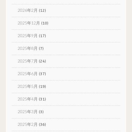
2026年2月
(12)
2025年12月
(10)
2025年9月
(17)
2025年8月
(7)
2025年7月
(24)
2025年6月
(37)
2025年5月
(19)
2025年4月
(31)
2025年3月
(3)
2025年2月
(36)