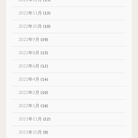
2022年11月
(13)
2022年10月
(10)
2022年9月
(39)
2022年8月
(15)
2022年6月
(12)
2022年4月
(14)
2022年2月
(10)
2022年1月
(16)
2021年11月
(22)
2021年10月
(9)