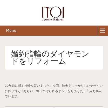
Menu
婚約指輪のダイヤモン
ドをリフォーム
20年前に婚約指輪を貰いました。今回、地金をしっかりしたデザイン
に作り替えてもらい、毎日つけられるようになりました。主人も喜ん
でいます。