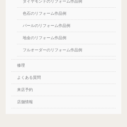
ダイヤモンドのリフォーム作品例
色石のリフォーム作品例
パールのリフォーム作品例
地金のリフォーム作品例
フルオーダーのリフォーム作品例
修理
よくある質問
来店予約
店舗情報