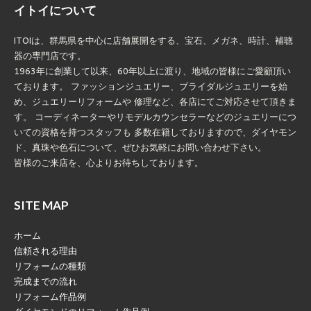
イトイについて
ITOIは、群馬県を中心に店舗展開をする、宝石、メガネ、時計、補聴
器の専門店です。
1963年に創業して以来、60年以上に渡り、地域の皆様にご愛顧頂い
ております。 ファッションジュエリー、ブライダルジュエリーを始
め、ジュエリーリフォームや 修理など、各店にてご対応させて頂きま
す。 コーディネーターやリモデルカウンセラーなどのジュエリーにつ
いての資格を持つスタッフも 多数在籍しておりますので、ダイヤモン
ド、真珠や色石について、ぜひお気軽にお問い合わせ下さい。
皆様のご来店を、心よりお待ちしております。
SITE MAP
ホーム
信頼される理由
リフォームの種類
完成までの流れ
リフォーム作品例