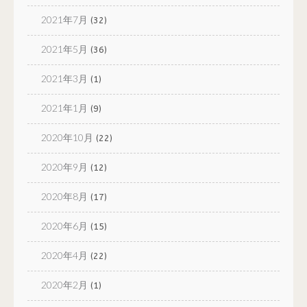
2021年7月
(32)
2021年5月
(36)
2021年3月
(1)
2021年1月
(9)
2020年10月
(22)
2020年9月
(12)
2020年8月
(17)
2020年6月
(15)
2020年4月
(22)
2020年2月
(1)