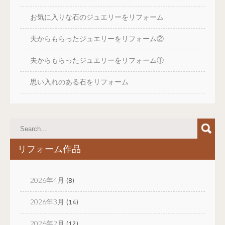
お気に入りな石のジュエリーをリフォーム
夫からもらったジュエリーをリフォーム②
夫からもらったジュエリーをリフォーム①
思い入れのある石をリフォーム
リフォーム作品
2026年4月
(8)
2026年3月
(14)
2026年2月
(12)