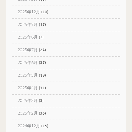
2025年12月
(10)
2025年9月
(17)
2025年8月
(7)
2025年7月
(24)
2025年6月
(37)
2025年5月
(19)
2025年4月
(31)
2025年3月
(3)
2025年2月
(36)
2024年12月
(15)