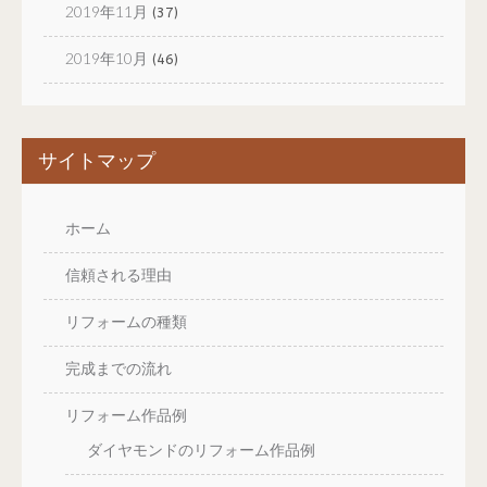
2019年11月
(37)
2019年10月
(46)
サイトマップ
ホーム
信頼される理由
リフォームの種類
完成までの流れ
リフォーム作品例
ダイヤモンドのリフォーム作品例