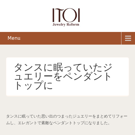
Menu
タンスに眠っていたジ
ュエリーをペンダント
トップに
タンスに眠っていた思い出のつまったジュエリーをまとめてリフォー
ムし、エレガントで素敵なペンダントトップになりました。