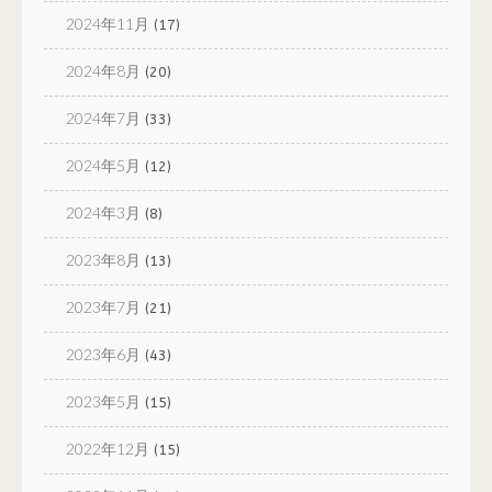
2024年11月
(17)
2024年8月
(20)
2024年7月
(33)
2024年5月
(12)
2024年3月
(8)
2023年8月
(13)
2023年7月
(21)
2023年6月
(43)
2023年5月
(15)
2022年12月
(15)