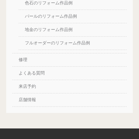
色石のリフォーム作品例
パールのリフォーム作品例
地金のリフォーム作品例
フルオーダーのリフォーム作品例
修理
よくある質問
来店予約
店舗情報