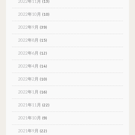
2022年11月
(13)
2022年10月
(10)
2022年9月
(39)
2022年8月
(15)
2022年6月
(12)
2022年4月
(14)
2022年2月
(10)
2022年1月
(16)
2021年11月
(22)
2021年10月
(9)
2021年9月
(22)