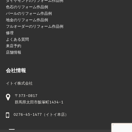
ダイヤモンドのリフォーム作品例
色石のリフォーム作品例
パールのリフォーム作品例
地金のリフォーム作品例
フルオーダーのリフォーム作品例
修理
よくある質問
来店予約
店舗情報
会社情報
イトイ株式会社
〒373-0817
群馬県太田市飯塚町1434-1
0276-45-1477（イトイ本店）