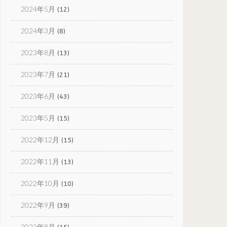
2024年5月
(12)
2024年3月
(8)
2023年8月
(13)
2023年7月
(21)
2023年6月
(43)
2023年5月
(15)
2022年12月
(15)
2022年11月
(13)
2022年10月
(10)
2022年9月
(39)
2022年8月