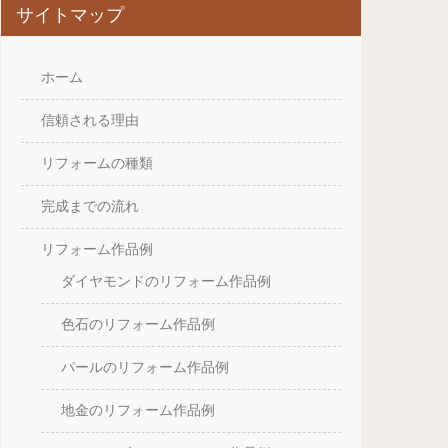
サイトマップ
ホーム
信頼される理由
リフォームの種類
完成までの流れ
リフォーム作品例
ダイヤモンドのリフォーム作品例
色石のリフォーム作品例
パールのリフォーム作品例
地金のリフォーム作品例