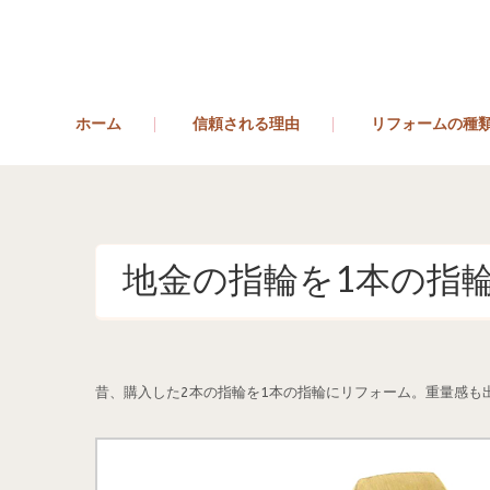
ホーム
信頼される理由
リフォームの種
地金の指輪を1本の指
昔、購入した2本の指輪を1本の指輪にリフォーム。重量感も