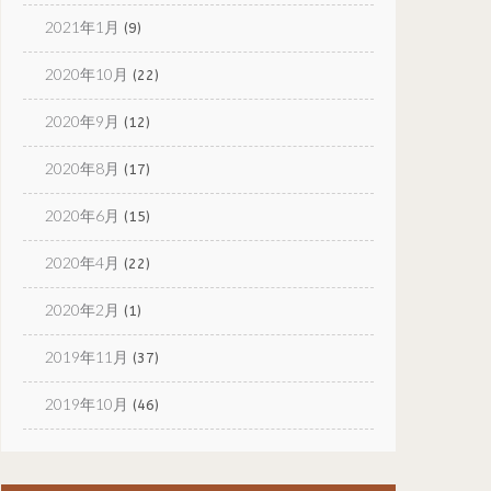
2021年1月
(9)
2020年10月
(22)
2020年9月
(12)
2020年8月
(17)
2020年6月
(15)
2020年4月
(22)
2020年2月
(1)
2019年11月
(37)
2019年10月
(46)