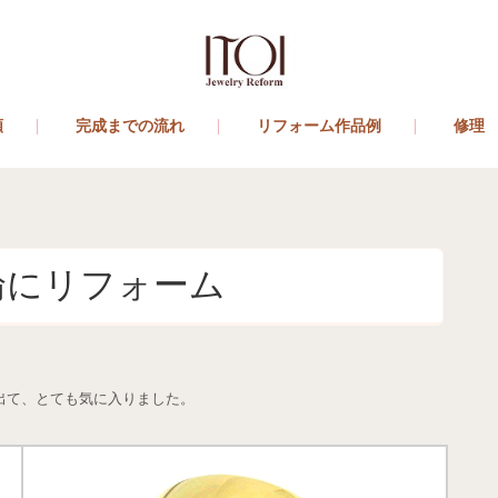
類
完成までの流れ
リフォーム作品例
修理
輪にリフォーム
出て、とても気に入りました。