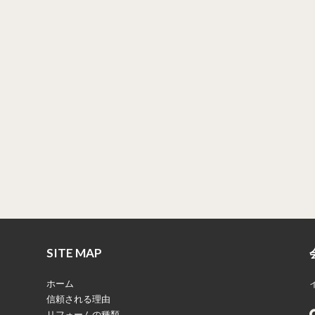
SITE MAP
ホーム
信頼される理由
リフォームの種類