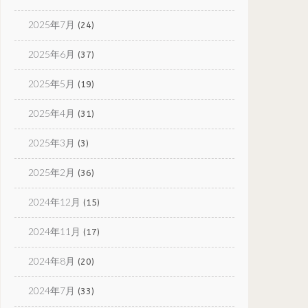
2025年7月
(24)
2025年6月
(37)
2025年5月
(19)
2025年4月
(31)
2025年3月
(3)
2025年2月
(36)
2024年12月
(15)
2024年11月
(17)
2024年8月
(20)
2024年7月
(33)