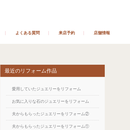
よくある質問
来店予約
店舗情報
最近のリフォーム作品
愛用していたジュエリーをリフォーム
お気に入りな石のジュエリーをリフォーム
夫からもらったジュエリーをリフォーム②
夫からもらったジュエリーをリフォーム①