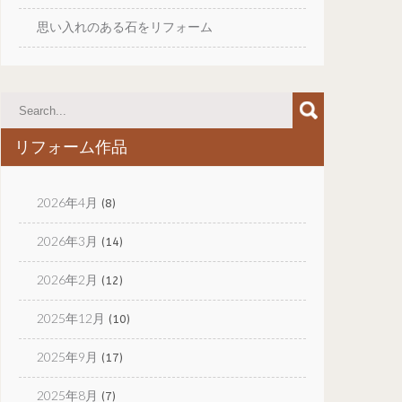
思い入れのある石をリフォーム
リフォーム作品
2026年4月
(8)
2026年3月
(14)
2026年2月
(12)
2025年12月
(10)
2025年9月
(17)
2025年8月
(7)