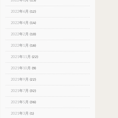
(15)
2022年6月
(12)
2022年4月
(14)
2022年2月
(10)
2022年1月
(16)
2021年11月
(22)
2021年10月
(9)
2021年9月
(22)
2021年7月
(32)
2021年5月
(36)
2021年3月
(1)