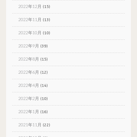
2022年12月
(15)
2022年11月
(13)
2022年10月
(10)
2022年9月
(39)
2022年8月
(15)
2022年6月
(12)
2022年4月
(14)
2022年2月
(10)
2022年1月
(16)
2021年11月
(22)