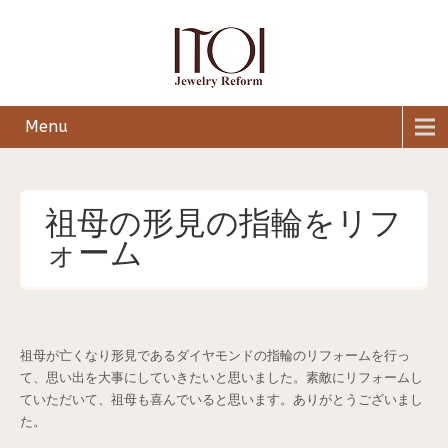
Menu
祖母の形見の指輪をリフ
ォーム
祖母が亡くなり形見であるダイヤモンドの指輪のリフォームを行っ
て、思い出を大事にしていきたいと思いました。素敵にリフォームし
ていただいて、祖母も喜んでいると思います。ありがとうございまし
た。