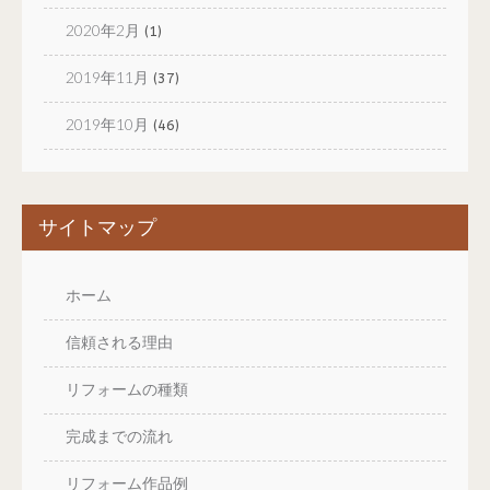
2020年2月
(1)
2019年11月
(37)
2019年10月
(46)
サイトマップ
ホーム
信頼される理由
リフォームの種類
完成までの流れ
リフォーム作品例