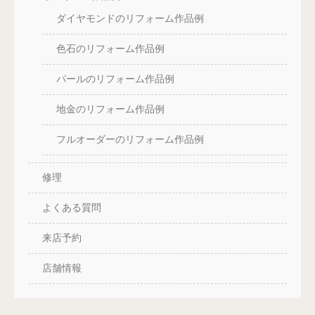
ダイヤモンドのリフォーム作品例
色石のリフォーム作品例
パールのリフォーム作品例
地金のリフォーム作品例
フルオーダーのリフォーム作品例
修理
よくある質問
来店予約
店舗情報