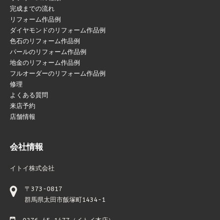
完成までの流れ
リフォーム作品例
ダイヤモンドのリフォーム作品例
色石のリフォーム作品例
パールのリフォーム作品例
地金のリフォーム作品例
フルオーダーのリフォーム作品例
修理
よくある質問
来店予約
店舗情報
会社情報
イトイ株式会社
〒373-0817
群馬県太田市飯塚町1434-1