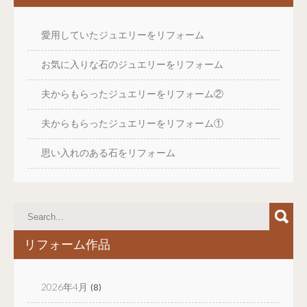
愛用していたジュエリーをリフォーム
お気に入りな石のジュエリーをリフォーム
夫からもらったジュエリーをリフォーム②
夫からもらったジュエリーをリフォーム①
思い入れのある石をリフォーム
リフォーム作品
2026年4月
(8)