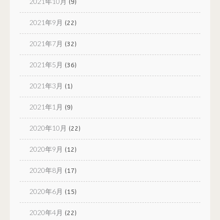
2021年10月
(9)
2021年9月
(22)
2021年7月
(32)
2021年5月
(36)
2021年3月
(1)
2021年1月
(9)
2020年10月
(22)
2020年9月
(12)
2020年8月
(17)
2020年6月
(15)
2020年4月
(22)