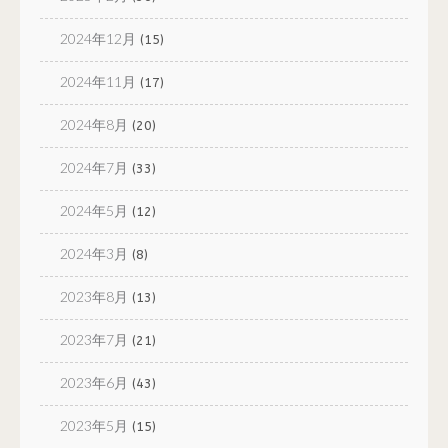
2024年12月
(15)
2024年11月
(17)
2024年8月
(20)
2024年7月
(33)
2024年5月
(12)
2024年3月
(8)
2023年8月
(13)
2023年7月
(21)
2023年6月
(43)
2023年5月
(15)