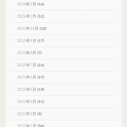
2026年3月
(14)
2026年2月
(12)
2025年12月
(10)
2025年9月
(17)
2025年8月
(7)
2025年7月
(24)
2025年6月
(37)
2025年5月
(19)
2025年4月
(31)
2025年3月
(3)
2025年2月
(36)