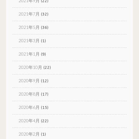
2021年9月
(22)
2021年7月
(32)
2021年5月
(36)
2021年3月
(1)
2021年1月
(9)
2020年10月
(22)
2020年9月
(12)
2020年8月
(17)
2020年6月
(15)
2020年4月
(22)
2020年2月
(1)