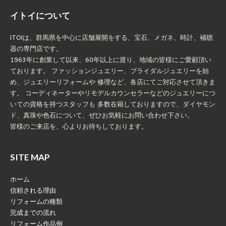
イトイについて
ITOIは、群馬県を中心に店舗展開をする、宝石、メガネ、時計、補聴
器の専門店です。
1963年に創業して以来、60年以上に渡り、地域の皆様にご愛顧頂い
ております。 ファッションジュエリー、ブライダルジュエリーを始
め、ジュエリーリフォームや 修理など、各店にてご対応させて頂きま
す。 コーディネーターやリモデルカウンセラーなどのジュエリーにつ
いての資格を持つスタッフも 多数在籍しておりますので、ダイヤモン
ド、真珠や色石について、ぜひお気軽にお問い合わせ下さい。
皆様のご来店を、心よりお待ちしております。
SITE MAP
ホーム
信頼される理由
リフォームの種類
完成までの流れ
リフォーム作品例