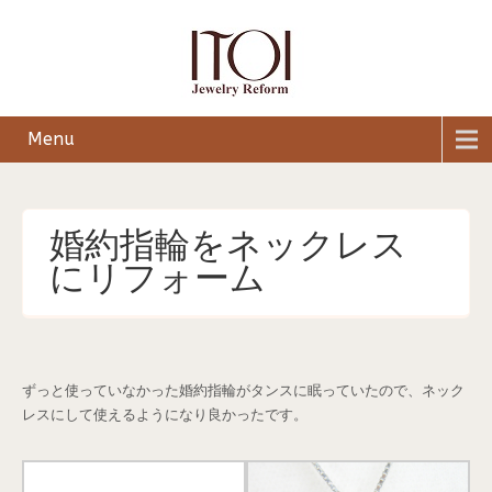
Menu
婚約指輪をネックレス
にリフォーム
ずっと使っていなかった婚約指輪がタンスに眠っていたので、ネック
レスにして使えるようになり良かったです。