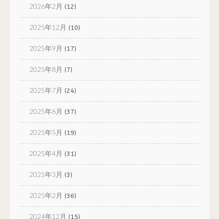
2026年2月
(12)
2025年12月
(10)
2025年9月
(17)
2025年8月
(7)
2025年7月
(24)
2025年6月
(37)
2025年5月
(19)
2025年4月
(31)
2025年3月
(3)
2025年2月
(36)
2024年12月
(15)