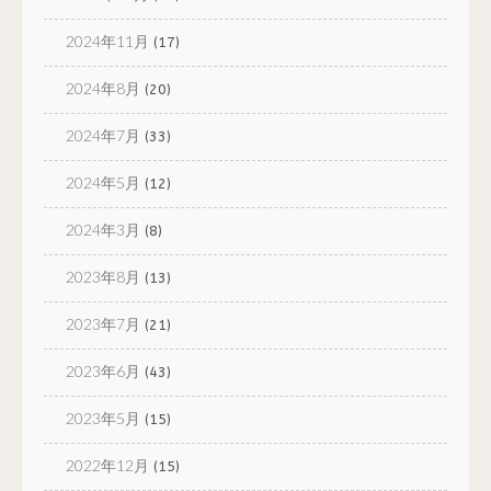
2024年11月
(17)
2024年8月
(20)
2024年7月
(33)
2024年5月
(12)
2024年3月
(8)
2023年8月
(13)
2023年7月
(21)
2023年6月
(43)
2023年5月
(15)
2022年12月
(15)