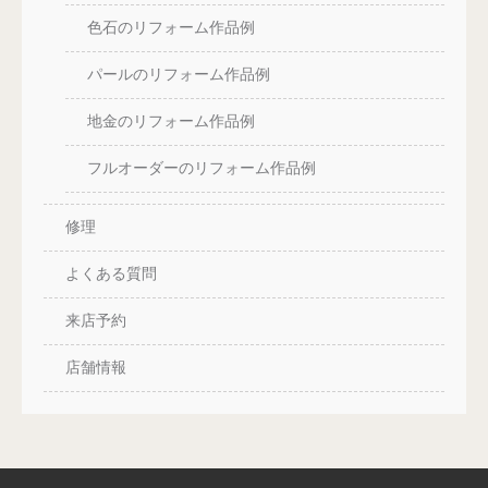
色石のリフォーム作品例
パールのリフォーム作品例
地金のリフォーム作品例
フルオーダーのリフォーム作品例
修理
よくある質問
来店予約
店舗情報