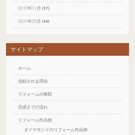
2019年11月
(37)
2019年10月
(46)
サイトマップ
ホーム
信頼される理由
リフォームの種類
完成までの流れ
リフォーム作品例
ダイヤモンドのリフォーム作品例