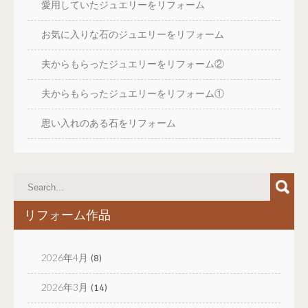
愛用していたジュエリーをリフォーム
お気に入りな石のジュエリーをリフォーム
夫からもらったジュエリーをリフォーム②
夫からもらったジュエリーをリフォーム①
思い入れのある石をリフォーム
リフォーム作品
2026年4月
(8)
2026年3月
(14)