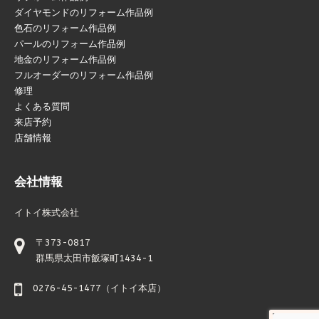
ダイヤモンドのリフォーム作品例
色石のリフォーム作品例
パールのリフォーム作品例
地金のリフォーム作品例
フルオーダーのリフォーム作品例
修理
よくある質問
来店予約
店舗情報
会社情報
イトイ株式会社
〒373-0817
群馬県太田市飯塚町1434-1
0276-45-1477（イトイ本店）