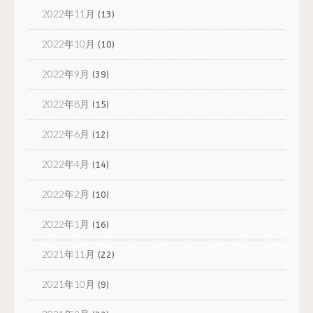
2022年11月
(13)
2022年10月
(10)
2022年9月
(39)
2022年8月
(15)
2022年6月
(12)
2022年4月
(14)
2022年2月
(10)
2022年1月
(16)
2021年11月
(22)
2021年10月
(9)