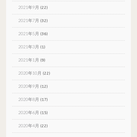
2021年9月
(22)
2021年7月
(32)
2021年5月
(36)
2021年3月
(1)
2021年1月
(9)
2020年10月
(22)
2020年9月
(12)
2020年8月
(17)
2020年6月
(15)
2020年4月
(22)