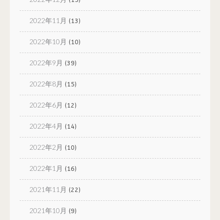
2022年11月
(13)
2022年10月
(10)
2022年9月
(39)
2022年8月
(15)
2022年6月
(12)
2022年4月
(14)
2022年2月
(10)
2022年1月
(16)
2021年11月
(22)
2021年10月
(9)