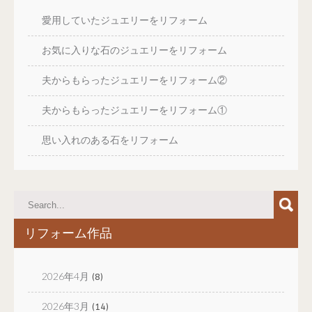
愛用していたジュエリーをリフォーム
お気に入りな石のジュエリーをリフォーム
夫からもらったジュエリーをリフォーム②
夫からもらったジュエリーをリフォーム①
思い入れのある石をリフォーム
リフォーム作品
2026年4月
(8)
2026年3月
(14)