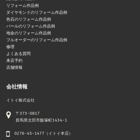
リフォーム作品例
ダイヤモンドのリフォーム作品例
色石のリフォーム作品例
パールのリフォーム作品例
地金のリフォーム作品例
フルオーダーのリフォーム作品例
修理
よくある質問
来店予約
店舗情報
会社情報
イトイ株式会社
〒373-0817
群馬県太田市飯塚町1434-1
0276-45-1477（イトイ本店）