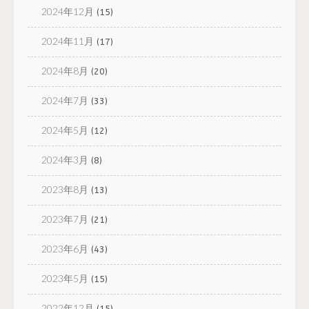
2024年12月
(15)
2024年11月
(17)
2024年8月
(20)
2024年7月
(33)
2024年5月
(12)
2024年3月
(8)
2023年8月
(13)
2023年7月
(21)
2023年6月
(43)
2023年5月
(15)
2022年12月
(15)