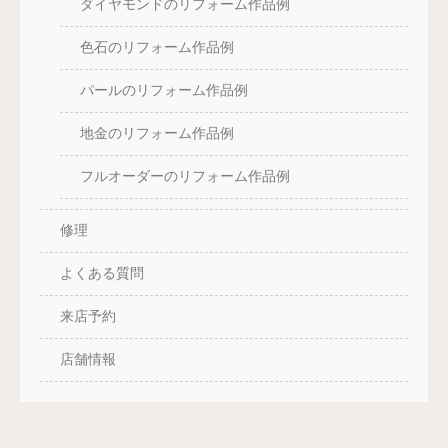
ダイヤモンドのリフォーム作品例
色石のリフォーム作品例
パールのリフォーム作品例
地金のリフォーム作品例
フルオーダーのリフォーム作品例
修理
よくある質問
来店予約
店舗情報