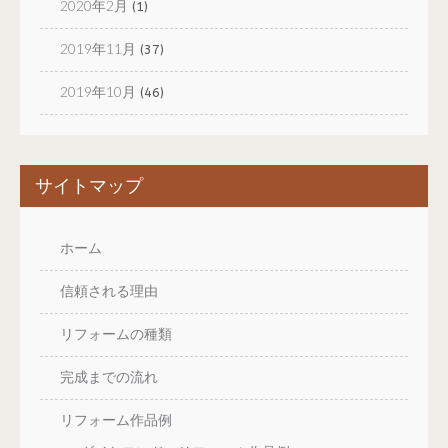
2020年2月
(1)
2019年11月
(37)
2019年10月
(46)
サイトマップ
ホーム
信頼される理由
リフォームの種類
完成までの流れ
リフォーム作品例