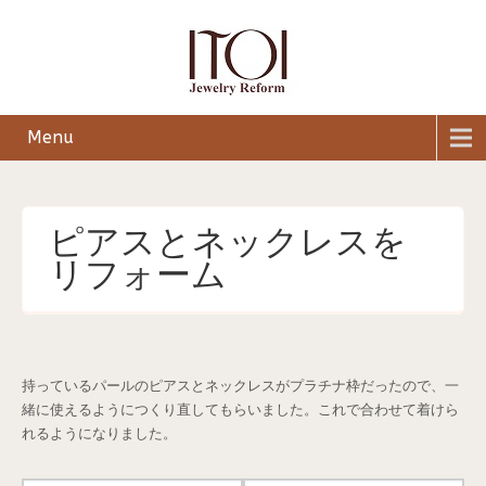
Menu
ピアスとネックレスを
リフォーム
持っているパールのピアスとネックレスがプラチナ枠だったので、一
緒に使えるようにつくり直してもらいました。これで合わせて着けら
れるようになりました。