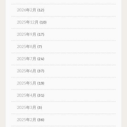
2026年2月
(12)
2025年12月
(10)
2025年9月
(17)
2025年8月
(7)
2025年7月
(24)
2025年6月
(37)
2025年5月
(19)
2025年4月
(31)
2025年3月
(3)
2025年2月
(36)