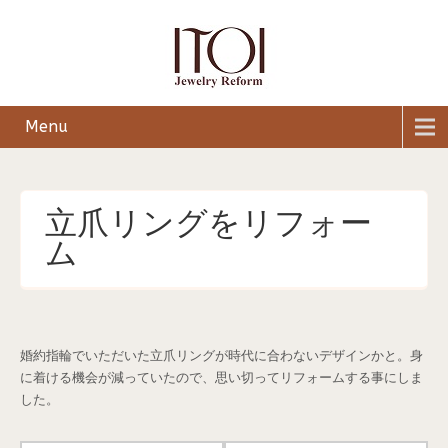
Menu
立爪リングをリフォー
ム
婚約指輪でいただいた立爪リングが時代に合わないデザインかと。身
に着ける機会が減っていたので、思い切ってリフォームする事にしま
した。