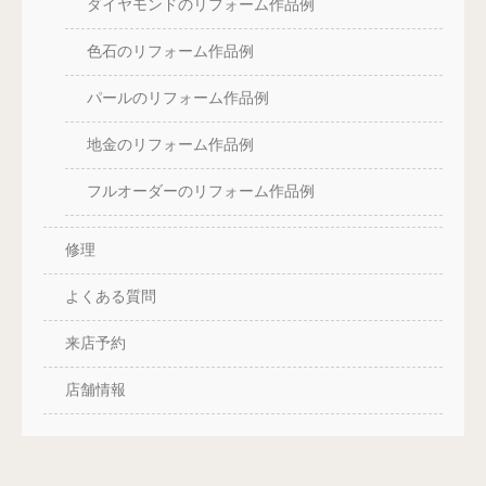
ダイヤモンドのリフォーム作品例
色石のリフォーム作品例
パールのリフォーム作品例
地金のリフォーム作品例
フルオーダーのリフォーム作品例
修理
よくある質問
来店予約
店舗情報