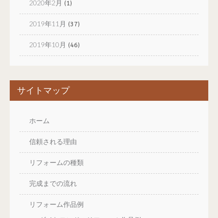
2020年2月
(1)
2019年11月
(37)
2019年10月
(46)
サイトマップ
ホーム
信頼される理由
リフォームの種類
完成までの流れ
リフォーム作品例