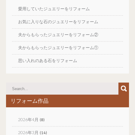
愛用していたジュエリーをリフォーム
お気に入りな石のジュエリーをリフォーム
夫からもらったジュエリーをリフォーム②
夫からもらったジュエリーをリフォーム①
思い入れのある石をリフォーム
リフォーム作品
2026年4月
(8)
2026年3月
(14)