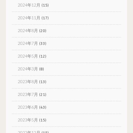
2024年12月
(15)
2024年11月
(17)
2024年8月
(20)
2024年7月
(33)
2024年5月
(12)
2024年3月
(8)
2023年8月
(13)
2023年7月
(21)
2023年6月
(43)
2023年5月
(15)
2022年12月
(15)