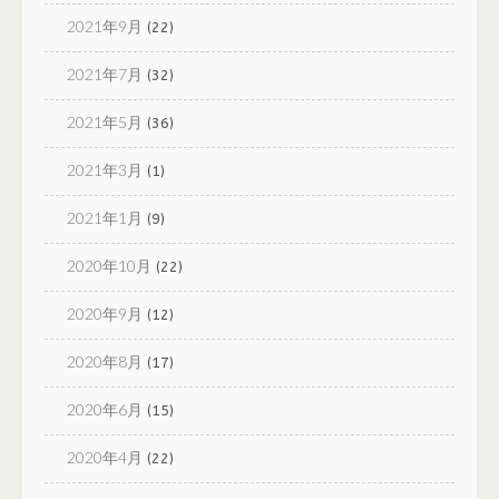
2021年9月
(22)
2021年7月
(32)
2021年5月
(36)
2021年3月
(1)
2021年1月
(9)
2020年10月
(22)
2020年9月
(12)
2020年8月
(17)
2020年6月
(15)
2020年4月
(22)