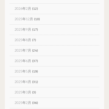
2026年2月
(12)
2025年12月
(10)
2025年9月
(17)
2025年8月
(7)
2025年7月
(24)
2025年6月
(37)
2025年5月
(19)
2025年4月
(31)
2025年3月
(3)
2025年2月
(36)