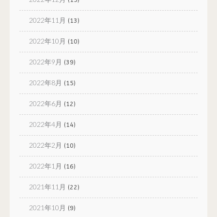
2022年11月
(13)
2022年10月
(10)
2022年9月
(39)
2022年8月
(15)
2022年6月
(12)
2022年4月
(14)
2022年2月
(10)
2022年1月
(16)
2021年11月
(22)
2021年10月
(9)