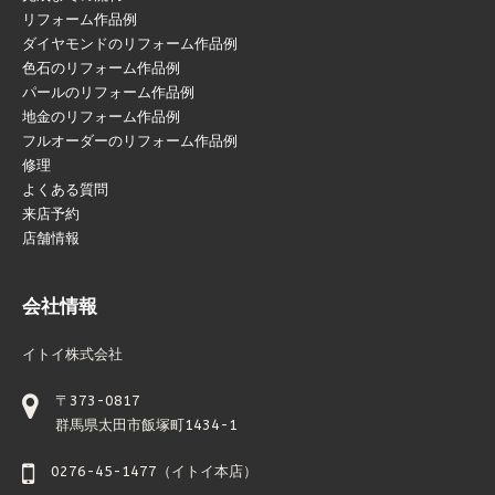
リフォーム作品例
ダイヤモンドのリフォーム作品例
色石のリフォーム作品例
パールのリフォーム作品例
地金のリフォーム作品例
フルオーダーのリフォーム作品例
修理
よくある質問
来店予約
店舗情報
会社情報
イトイ株式会社
〒373-0817
群馬県太田市飯塚町1434-1
0276-45-1477（イトイ本店）