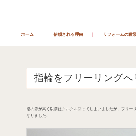
ホーム
信頼される理由
リフォームの種
指輪をフリーリングへ
指の節が高く以前はクルクル回ってしまいましたが、フリー
なりました。