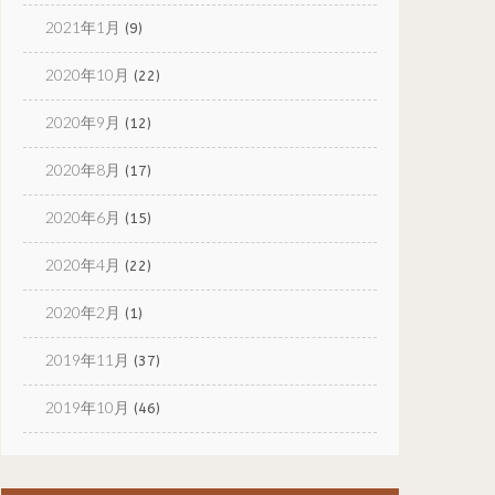
2021年1月
(9)
2020年10月
(22)
2020年9月
(12)
2020年8月
(17)
2020年6月
(15)
2020年4月
(22)
2020年2月
(1)
2019年11月
(37)
2019年10月
(46)