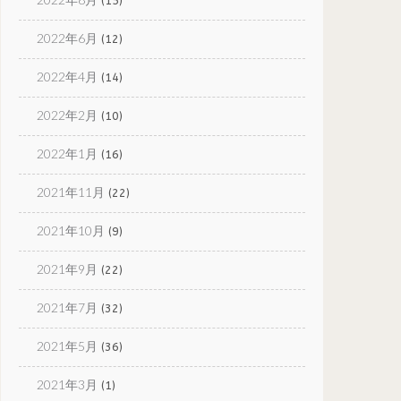
(15)
2022年6月
(12)
2022年4月
(14)
2022年2月
(10)
2022年1月
(16)
2021年11月
(22)
2021年10月
(9)
2021年9月
(22)
2021年7月
(32)
2021年5月
(36)
2021年3月
(1)