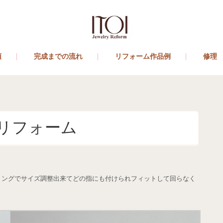
類
完成までの流れ
リフォーム作品例
修理
リフォーム
リングでサイズ調整出来てどの指にも付けられフィットして回らなく