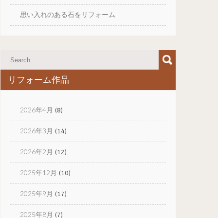
思い入れのある石をリフォーム
リフォーム作品
2026年4月
(8)
2026年3月
(14)
2026年2月
(12)
2025年12月
(10)
2025年9月
(17)
2025年8月
(7)