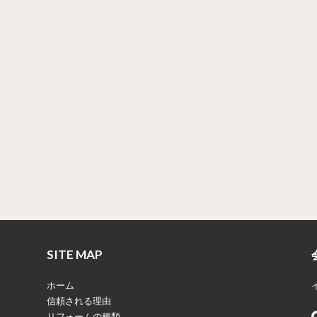
SITE MAP
ホーム
信頼される理由
リフォームの種類