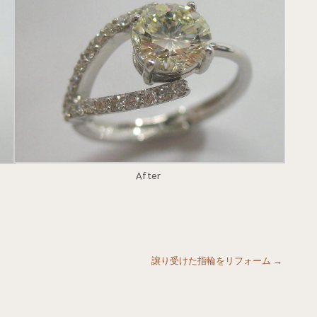
After
譲り受けた指輪をリフォーム
→