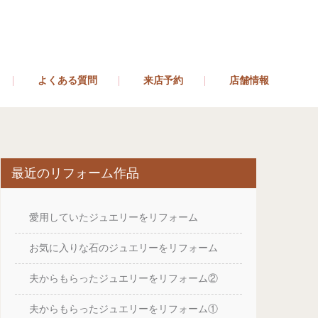
よくある質問
来店予約
店舗情報
最近のリフォーム作品
愛用していたジュエリーをリフォーム
お気に入りな石のジュエリーをリフォーム
夫からもらったジュエリーをリフォーム②
夫からもらったジュエリーをリフォーム①