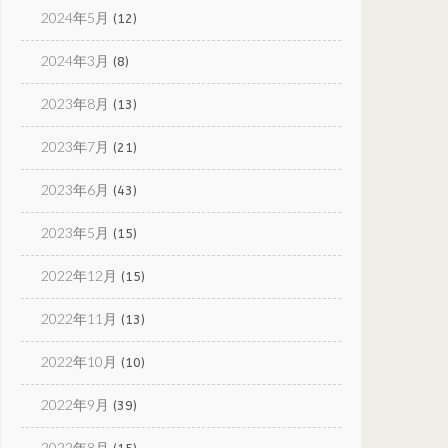
2024年5月
(12)
2024年3月
(8)
2023年8月
(13)
2023年7月
(21)
2023年6月
(43)
2023年5月
(15)
2022年12月
(15)
2022年11月
(13)
2022年10月
(10)
2022年9月
(39)
2022年8月