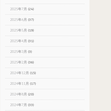
2025年7月
(24)
2025年6月
(37)
2025年5月
(19)
2025年4月
(31)
2025年3月
(3)
2025年2月
(36)
2024年12月
(15)
2024年11月
(17)
2024年8月
(20)
2024年7月
(33)